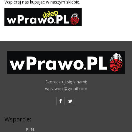
Wspieraj nas kupując w naszym sklepie.
Skontaktuj się z nami:
wprawopl@gmail.com
Wsparcie:
PLN: