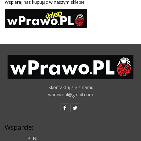
Wspieraj nas kupując w naszym sklepie.
Skontaktuj się z nami:
wprawopl@gmail.com
Wsparcie:
PLN: