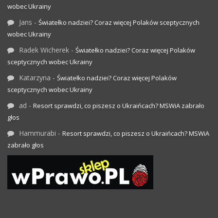
wobec Ukrainy
Jans
-
Światełko nadziei? Coraz więcej Polaków sceptycznych
wobec Ukrainy
Radek Wicherek
-
Światełko nadziei? Coraz więcej Polaków
sceptycznych wobec Ukrainy
Katarzyna
-
Światełko nadziei? Coraz więcej Polaków
sceptycznych wobec Ukrainy
ad
-
Resort sprawdzi, co piszesz o Ukraińcach? MSWiA zabrało
głos
Hammurabi
-
Resort sprawdzi, co piszesz o Ukraińcach? MSWiA
zabrało głos