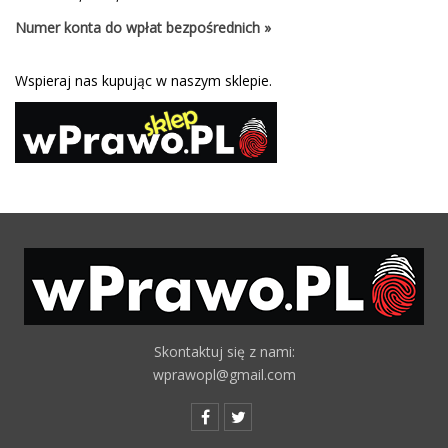
Numer konta do wpłat bezpośrednich »
Wspieraj nas kupując w naszym sklepie.
Skontaktuj się z nami:
wprawopl@gmail.com