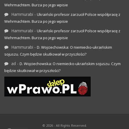
Wehrmachtem. Burza po jego wpisie
Hammurabi
-
Ukraiński profesor zarzucił Polsce współpracę z
Wehrmachtem. Burza po jego wpisie
Hammurabi
-
Ukraiński profesor zarzucił Polsce współpracę z
Wehrmachtem. Burza po jego wpisie
Hammurabi
-
D. Wojciechowska: O niemiecko-ukraińskim
sojuszu. Czym będzie skutkował w przyszłości?
ad
-
D. Wojciechowska: O niemiecko-ukraińskim sojuszu. Czym
będzie skutkował w przyszłości?
© 2026 - All Rights Reserved.