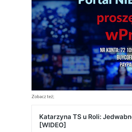
Zobacz też;