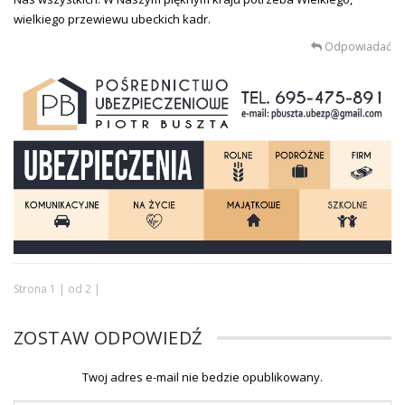
wielkiego przewiewu ubeckich kadr.
Odpowiadać
Strona 1 | od 2 |
ZOSTAW ODPOWIEDŹ
Twoj adres e-mail nie bedzie opublikowany.