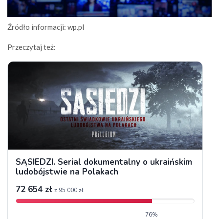
Źródło informacji: wp.pl
Przeczytaj też: