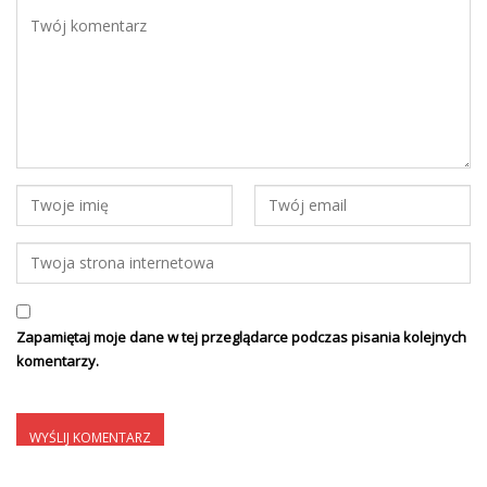
Zapamiętaj moje dane w tej przeglądarce podczas pisania kolejnych
komentarzy.