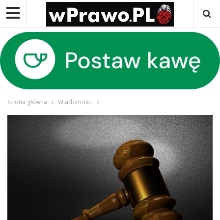
Strona główna
Wiadomości