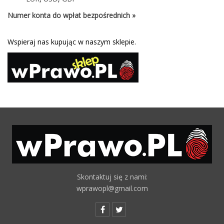
Numer konta do wpłat bezpośrednich »
Wspieraj nas kupując w naszym sklepie.
Skontaktuj się z nami:
wprawopl@gmail.com