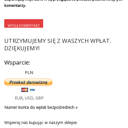
komentarzy.
UTRZYMUJEMY SIĘ Z WASZYCH WPŁAT.
DZIĘKUJEMY!
Wsparcie:
PLN:
EUR
,
USD
,
GBP
Numer konta do wpłat bezpośrednich »
Wspieraj nas kupując w naszym sklepie.