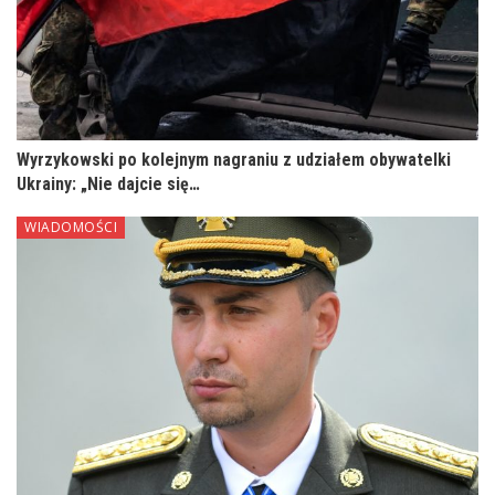
Wyrzykowski po kolejnym nagraniu z udziałem obywatelki
Ukrainy: „Nie dajcie się…
WIADOMOŚCI