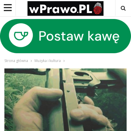
Strona główna
Muzyka i kultura