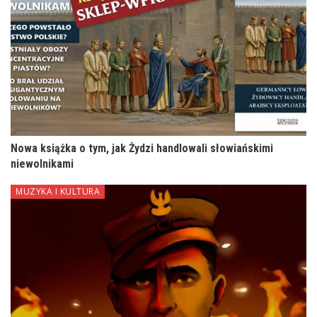
Nowa książka o tym, jak Żydzi handlowali słowiańskimi
niewolnikami
MUZYKA I KULTURA