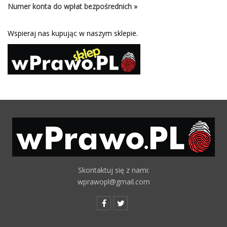
Numer konta do wpłat bezpośrednich »
Wspieraj nas kupując w naszym sklepie.
Skontaktuj się z nami:
wprawopl@gmail.com