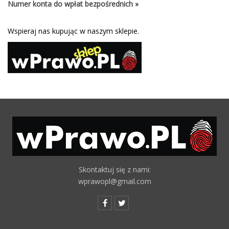
Numer konta do wpłat bezpośrednich »
Wspieraj nas kupując w naszym sklepie.
Skontaktuj się z nami:
wprawopl@gmail.com