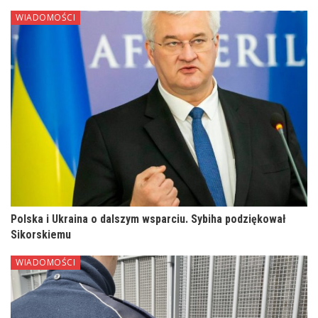
WIADOMOŚCI
Polska i Ukraina o dalszym wsparciu. Sybiha podziękował
Sikorskiemu
WIADOMOŚCI