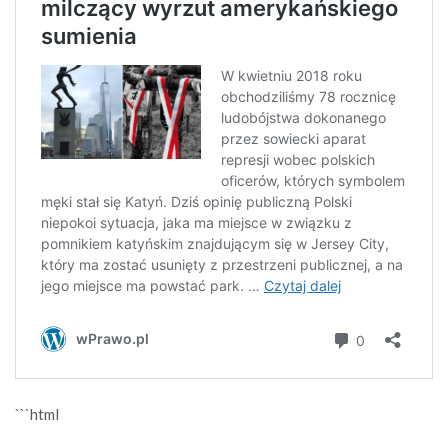
```html