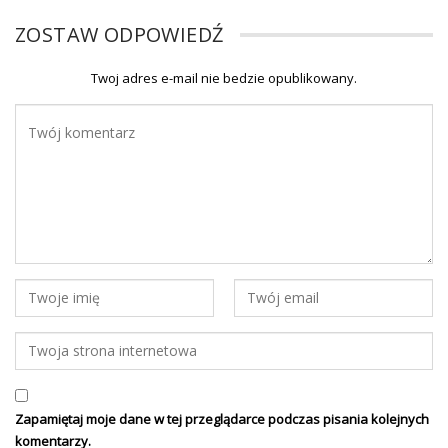
ZOSTAW ODPOWIEDŹ
Twoj adres e-mail nie bedzie opublikowany.
Zapamiętaj moje dane w tej przeglądarce podczas pisania kolejnych
komentarzy.