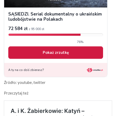
Źródło: youtube, twitter
Przeczytaj też