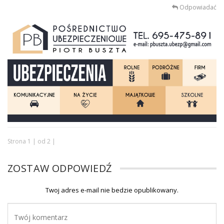
Odpowiadać
Strona 1 | od 2 |
ZOSTAW ODPOWIEDŹ
Twoj adres e-mail nie bedzie opublikowany.