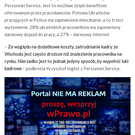
Personnel Service. Jest to możliwe dzięki benefitom
oferowanym przez pracodawców. Połowa Ukraińców
pracujących w Polsce ma zapewnione mieszkanie, a co trzeci
wyżywienie. 28% ukraińskich pracowników ma zapewniony
darmowy dojazd do pracy, a 27% – darmowy Internet.
–
Ze względu na dodatkowe koszty, zatrudnianie kadry ze
Wschodu jest często droższe niż znalezienie pracownika na
rynku. Nierzadko jest to jednak jedyny sposób, by wypełnić luki
kadrowe
– podkreśla Krzysztof Inglot z Personnel Service.