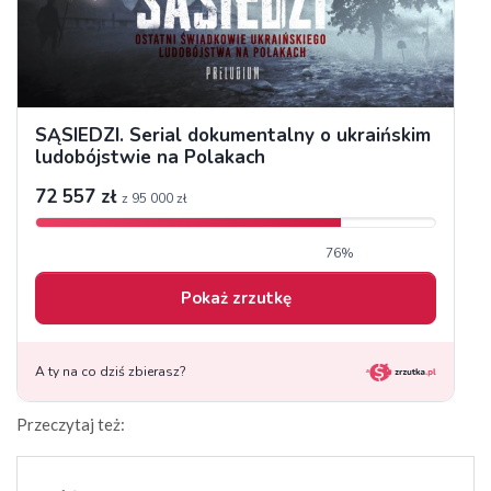
Przeczytaj też: