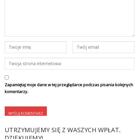
Zapamiętaj moje dane w tej przeglądarce podczas pisania kolejnych
komentarzy.
UTRZYMUJEMY SIĘ Z WASZYCH WPŁAT.
DZIĘKUJEMY!