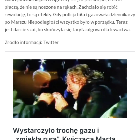
płaczą, że nie są noszone na rękach. Zachciało się robić
rewolucję, to są efekty. Gdy policja biła i gazowała dziennikarzy
po Marszu Niepodległości wszystko było w porządku. Teraz
jest darcie szat, bo skończyła się taryfa ulgowa dla lewactwa.
Źródło informacji: Twitter