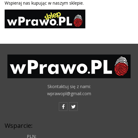
Wspieraj nas kupując w naszym sklepie.
Skontaktuj się z nami:
wprawopl@gmail.com
Wsparcie:
PLN: