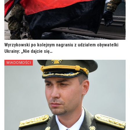
Wyrzykowski po kolejnym nagraniu z udziałem obywatelki
Ukrainy: „Nie dajcie się…
WIADOMOŚCI