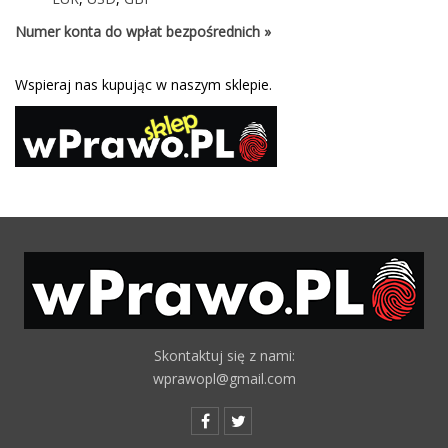
Numer konta do wpłat bezpośrednich »
Wspieraj nas kupując w naszym sklepie.
Skontaktuj się z nami:
wprawopl@gmail.com