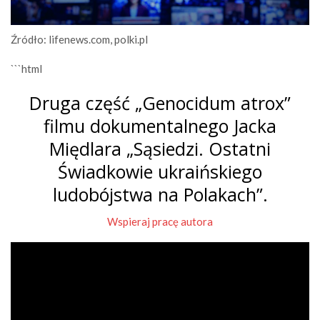
Źródło: lifenews.com, polki.pl
```html
Druga część „Genocidum atrox”
filmu dokumentalnego Jacka
Międlara „Sąsiedzi. Ostatni
Świadkowie ukraińskiego
ludobójstwa na Polakach”.
Wspieraj pracę autora