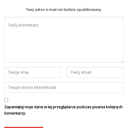
Twoj adres e-mail nie bedzie opublikowany.
Zapamiętaj moje dane w tej przeglądarce podczas pisania kolejnych
komentarzy.