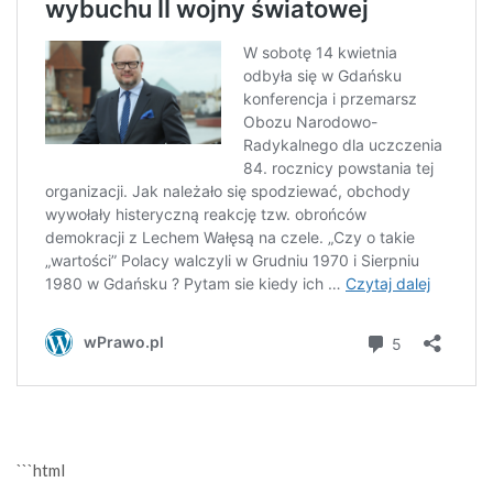
```html