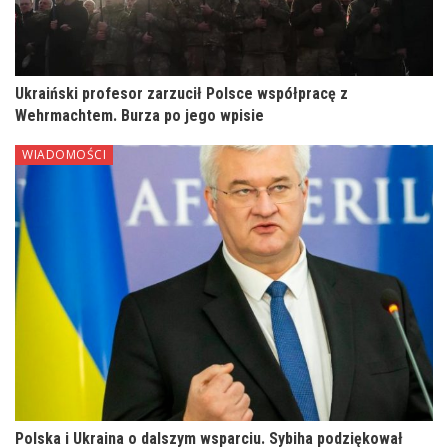
Ukraiński profesor zarzucił Polsce współpracę z
Wehrmachtem. Burza po jego wpisie
WIADOMOŚCI
Polska i Ukraina o dalszym wsparciu. Sybiha podziękował