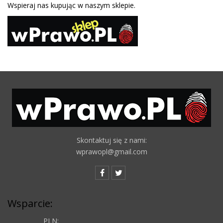
Wspieraj nas kupując w naszym sklepie.
Skontaktuj się z nami:
wprawopl@gmail.com
Wsparcie:
PLN: