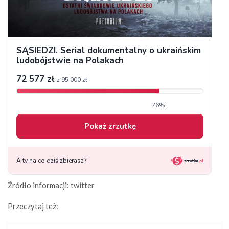
Źródło informacji: twitter
Przeczytaj też: