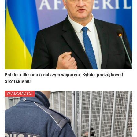
Polska i Ukraina o dalszym wsparciu. Sybiha podziękował
Sikorskiemu
WIADOMOŚCI