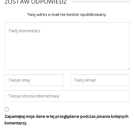
ZOSTAW ODPOWIEDŹ
Twoj adres e-mail nie bedzie opublikowany.
Zapamiętaj moje dane w tej przeglądarce podczas pisania kolejnych
komentarzy.