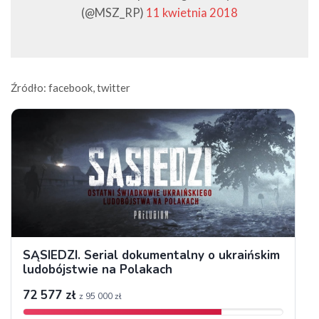
(@MSZ_RP)
11 kwietnia 2018
Źródło: facebook, twitter