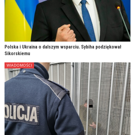
Polska i Ukraina o dalszym wsparciu. Sybiha podziękował
Sikorskiemu
WIADOMOŚCI