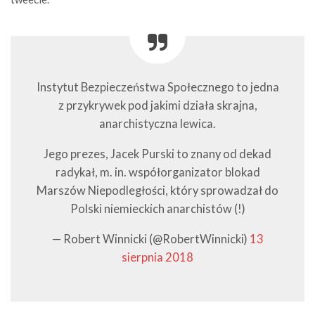
Instytut Bezpieczeństwa Społecznego to jedna
z przykrywek pod jakimi działa skrajna,
anarchistyczna lewica.
Jego prezes, Jacek Purski to znany od dekad
radykał, m. in. współorganizator blokad
Marszów Niepodległości, który sprowadzał do
Polski niemieckich anarchistów (!)
— Robert Winnicki (@RobertWinnicki)
13
sierpnia 2018