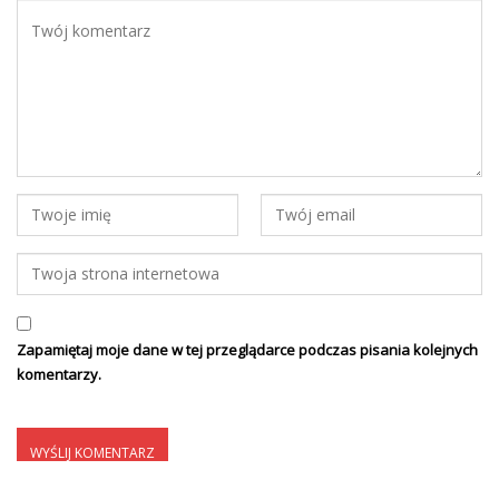
Zapamiętaj moje dane w tej przeglądarce podczas pisania kolejnych
komentarzy.