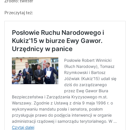
Źródło: twitter
Przeczytaj też: