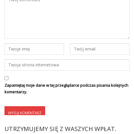
Zapamiętaj moje dane w tej przeglądarce podczas pisania kolejnych
komentarzy.
UTRZYMUJEMY SIĘ Z WASZYCH WPŁAT.