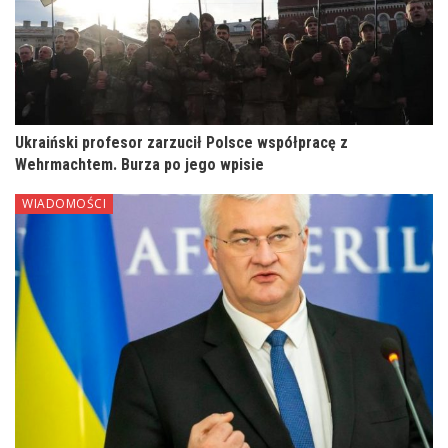
Ukraiński profesor zarzucił Polsce współpracę z
Wehrmachtem. Burza po jego wpisie
WIADOMOŚCI