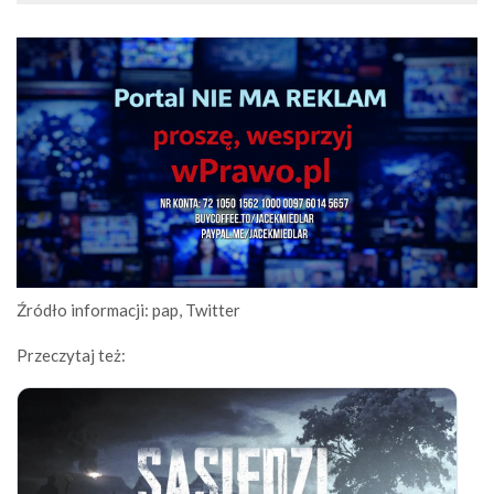
Źródło informacji: pap, Twitter
Przeczytaj też: