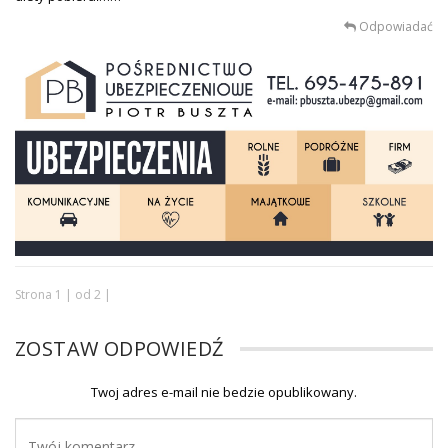
Odpowiadać
Strona 1 | od 2 |
ZOSTAW ODPOWIEDŹ
Twoj adres e-mail nie bedzie opublikowany.