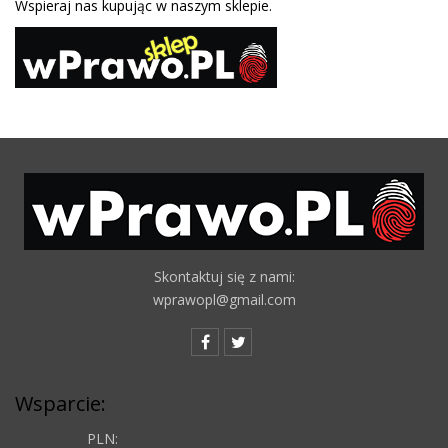
Wspieraj nas kupując w naszym sklepie.
Skontaktuj się z nami:
wprawopl@gmail.com
Wsparcie:
PLN: