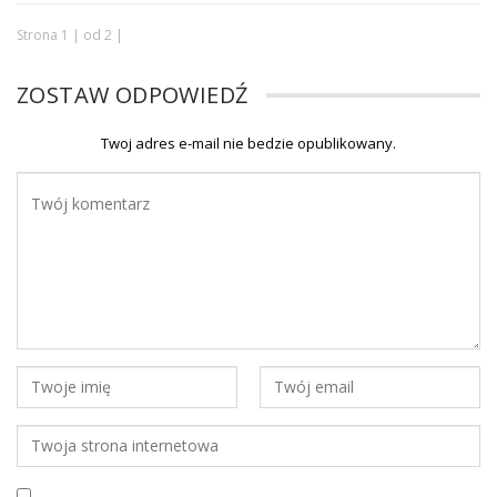
Strona 1 | od 2 |
ZOSTAW ODPOWIEDŹ
Twoj adres e-mail nie bedzie opublikowany.