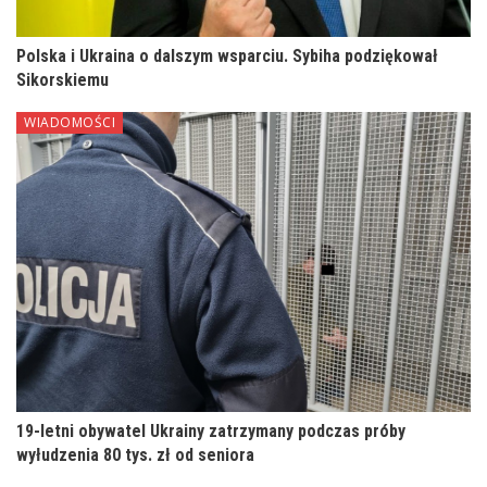
Polska i Ukraina o dalszym wsparciu. Sybiha podziękował
Sikorskiemu
WIADOMOŚCI
19-letni obywatel Ukrainy zatrzymany podczas próby
wyłudzenia 80 tys. zł od seniora