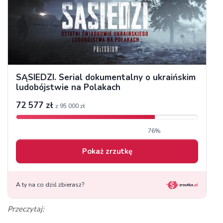
Przeczytaj: