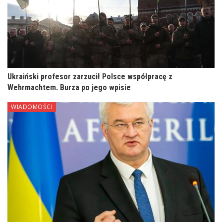
Ukraiński profesor zarzucił Polsce współpracę z
Wehrmachtem. Burza po jego wpisie
WIADOMOŚCI