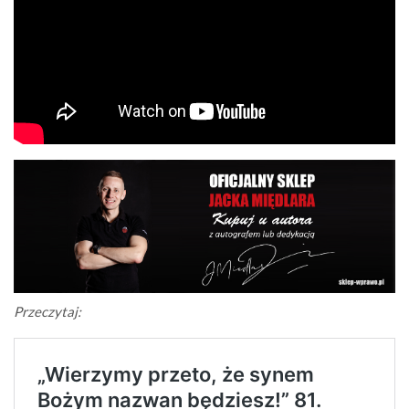
Przeczytaj: