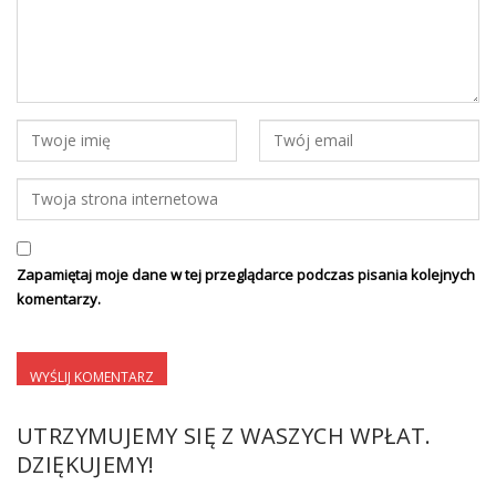
Zapamiętaj moje dane w tej przeglądarce podczas pisania kolejnych
komentarzy.
UTRZYMUJEMY SIĘ Z WASZYCH WPŁAT.
DZIĘKUJEMY!