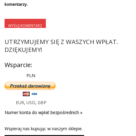
komentarzy.
UTRZYMUJEMY SIĘ Z WASZYCH WPŁAT.
DZIĘKUJEMY!
Wsparcie:
PLN:
EUR
,
USD
,
GBP
Numer konta do wpłat bezpośrednich »
Wspieraj nas kupując w naszym sklepie.