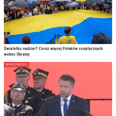
Światełko nadziei? Coraz więcej Polaków sceptycznych
wobec Ukrainy
WIADOMOŚCI