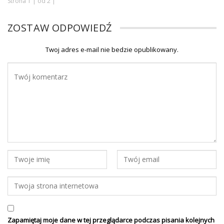
Strona 1 | od 2 |
ZOSTAW ODPOWIEDŹ
Twoj adres e-mail nie bedzie opublikowany.
Zapamiętaj moje dane w tej przeglądarce podczas pisania kolejnych