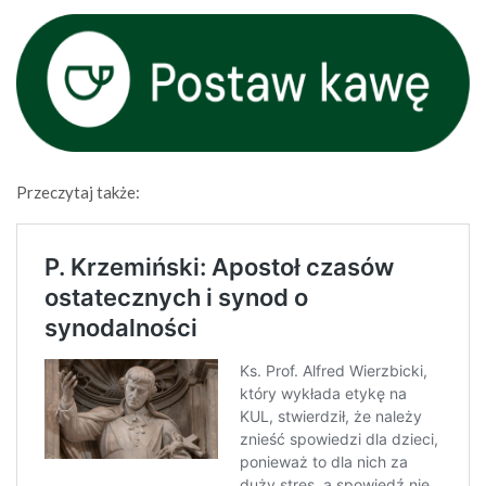
Przeczytaj także: