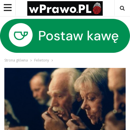
Strona główna
Felietony