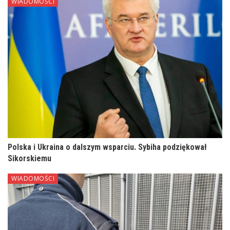
WIADOMOŚCI
Polska i Ukraina o dalszym wsparciu. Sybiha podziękował
Sikorskiemu
WIADOMOŚCI