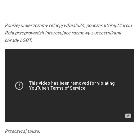
Poniżej umieszczamy relację wRealu24, podczas której Marcin
Rola przeprowadził interesujące rozmowy z uczestnikami
parady LGBT.
Przeczytaj także: