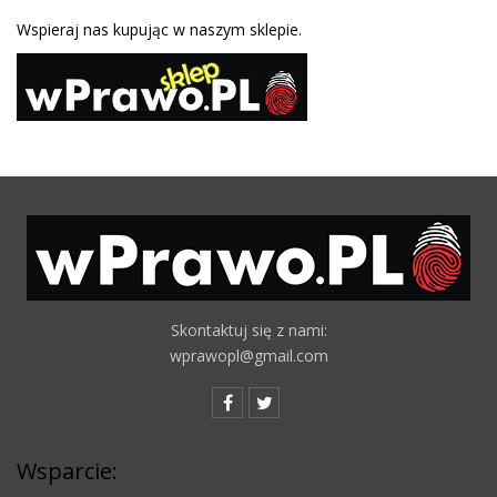
Wspieraj nas kupując w naszym sklepie.
Skontaktuj się z nami:
wprawopl@gmail.com
Wsparcie: