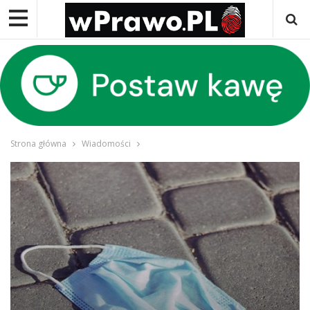
Strona główna
Wiadomości