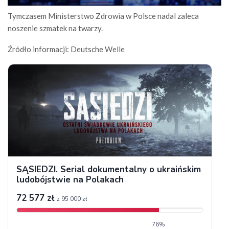
Tymczasem Ministerstwo Zdrowia w Polsce nadal zaleca
noszenie szmatek na twarzy.
Źródło informacji: Deutsche Welle