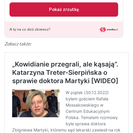
Zobacz także: