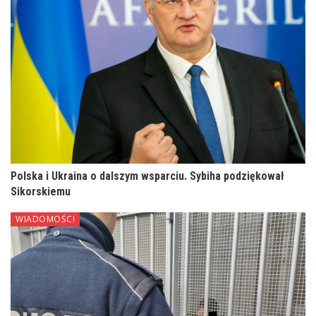
Polska i Ukraina o dalszym wsparciu. Sybiha podziękował
Sikorskiemu
WIADOMOŚCI