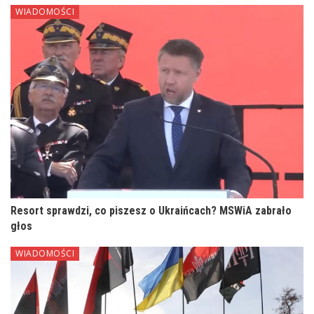
WIADOMOŚCI
Resort sprawdzi, co piszesz o Ukraińcach? MSWiA zabrało
głos
WIADOMOŚCI