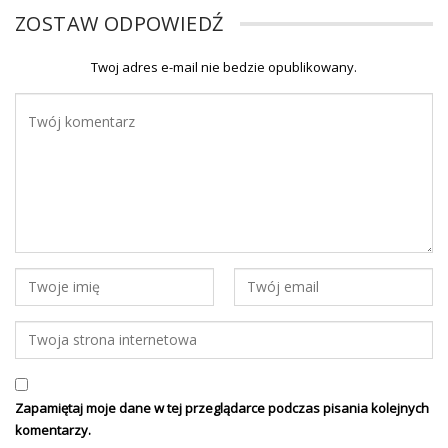
ZOSTAW ODPOWIEDŹ
Twoj adres e-mail nie bedzie opublikowany.
Zapamiętaj moje dane w tej przeglądarce podczas pisania kolejnych
komentarzy.