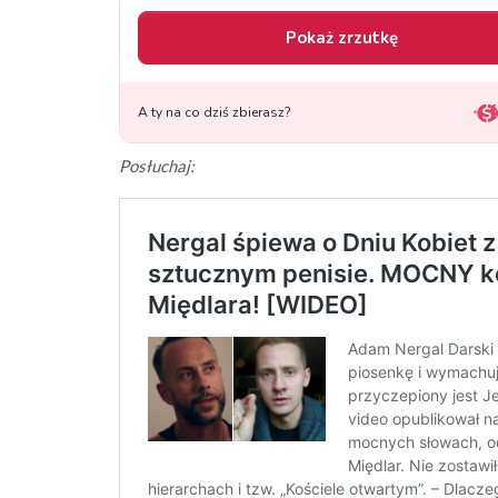
Posłuchaj: