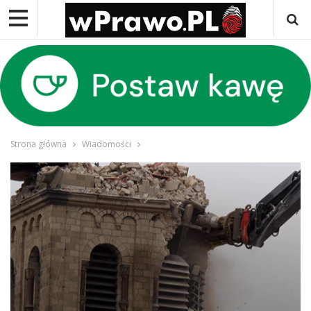
Strona główna
Wiadomości