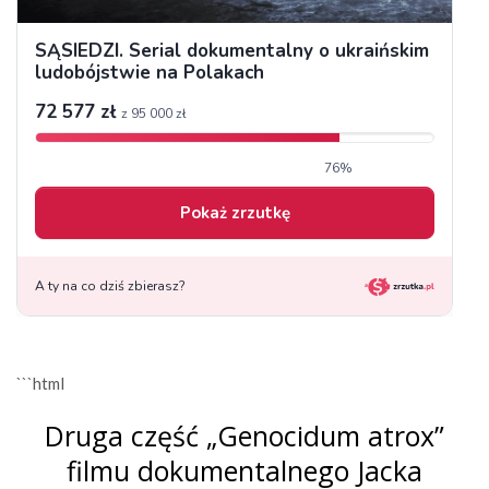
```html
Druga część „Genocidum atrox”
filmu dokumentalnego Jacka