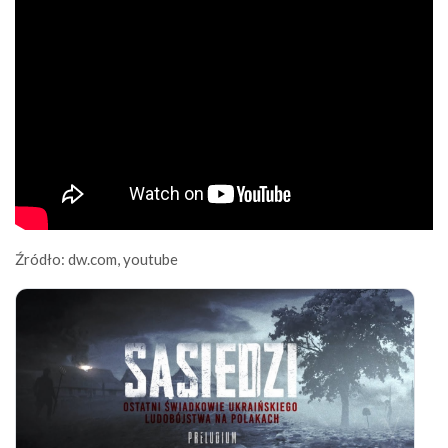
Źródło: dw.com, youtube