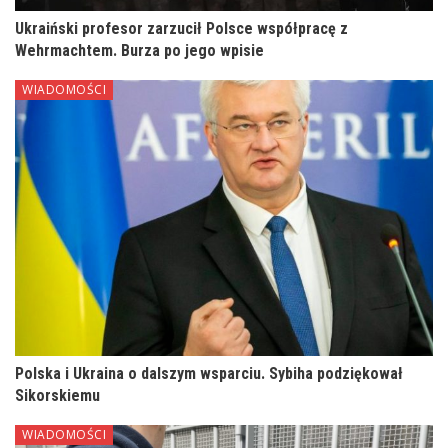
Ukraiński profesor zarzucił Polsce współpracę z
Wehrmachtem. Burza po jego wpisie
WIADOMOŚCI
Polska i Ukraina o dalszym wsparciu. Sybiha podziękował
Sikorskiemu
WIADOMOŚCI