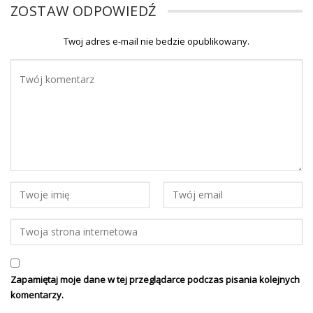
ZOSTAW ODPOWIEDŹ
Twoj adres e-mail nie bedzie opublikowany.
Zapamiętaj moje dane w tej przeglądarce podczas pisania kolejnych
komentarzy.