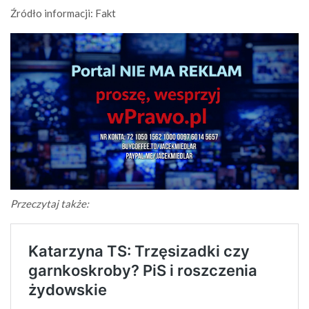
Źródło informacji: Fakt
Przeczytaj także: