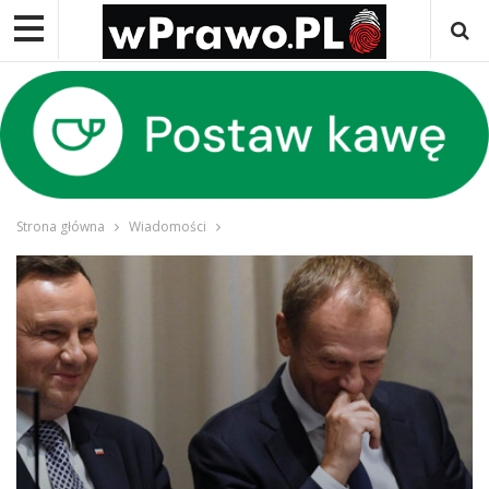
Strona główna
Wiadomości