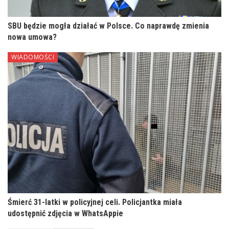
SBU będzie mogła działać w Polsce. Co naprawdę zmienia
nowa umowa?
WIADOMOŚCI
Śmierć 31-latki w policyjnej celi. Policjantka miała
udostępnić zdjęcia w WhatsAppie