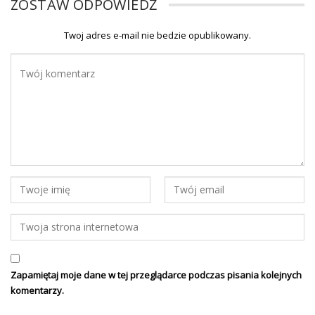
ZOSTAW ODPOWIEDŹ
Twoj adres e-mail nie bedzie opublikowany.
Zapamiętaj moje dane w tej przeglądarce podczas pisania kolejnych
komentarzy.