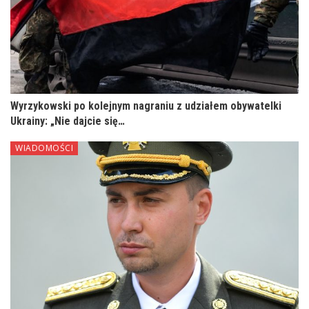
Wyrzykowski po kolejnym nagraniu z udziałem obywatelki
Ukrainy: „Nie dajcie się…
WIADOMOŚCI