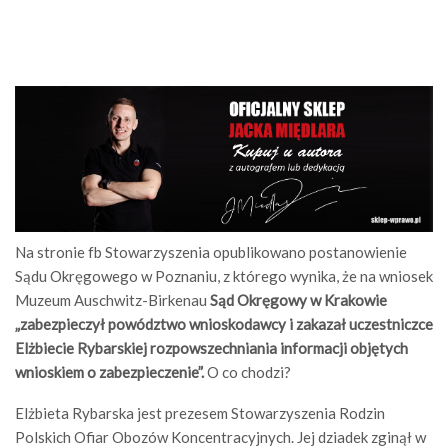
Na stronie fb Stowarzyszenia opublikowano postanowienie
Sądu Okręgowego w Poznaniu, z którego wynika, że na wniosek
Muzeum Auschwitz-Birkenau
Sąd Okręgowy w Krakowie
„zabezpieczył powództwo wnioskodawcy i zakazał uczestniczce
Elżbiecie Rybarskiej rozpowszechniania informacji objętych
wnioskiem o zabezpieczenie”.
O co chodzi?
Elżbieta Rybarska jest prezesem Stowarzyszenia Rodzin
Polskich Ofiar Obozów Koncentracyjnych. Jej dziadek zginął w