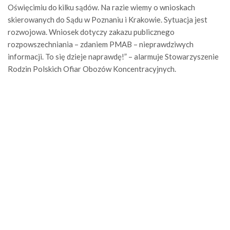
Oświęcimiu do kilku sądów. Na razie wiemy o wnioskach
skierowanych do Sądu w Poznaniu i Krakowie. Sytuacja jest
rozwojowa. Wniosek dotyczy zakazu publicznego
rozpowszechniania – zdaniem PMAB – nieprawdziwych
informacji. To się dzieje naprawdę!” – alarmuje Stowarzyszenie
Rodzin Polskich Ofiar Obozów Koncentracyjnych.