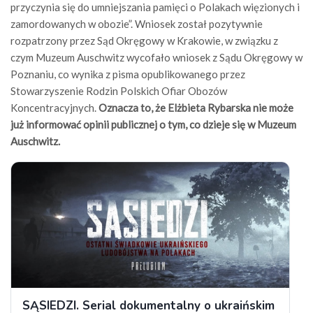
przyczynia się do umniejszania pamięci o Polakach więzionych i
zamordowanych w obozie”. Wniosek został pozytywnie
rozpatrzony przez Sąd Okręgowy w Krakowie, w związku z
czym Muzeum Auschwitz wycofało wniosek z Sądu Okręgowy w
Poznaniu, co wynika z pisma opublikowanego przez
Stowarzyszenie Rodzin Polskich Ofiar Obozów
Koncentracyjnych.
Oznacza to, że Elżbieta Rybarska nie może
już informować opinii publicznej o tym, co dzieje się w Muzeum
Auschwitz.