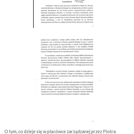
O tym, co dzieje się w placówce zarządzanej przez Piotra