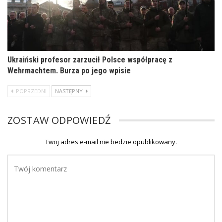
Ukraiński profesor zarzucił Polsce współpracę z
Wehrmachtem. Burza po jego wpisie
POPRZEDNI
NASTĘPNY
ZOSTAW ODPOWIEDŹ
Twoj adres e-mail nie bedzie opublikowany.