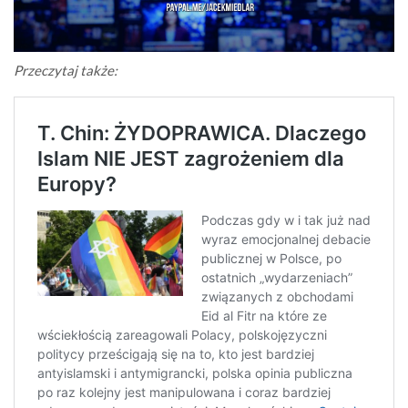
Przeczytaj także: