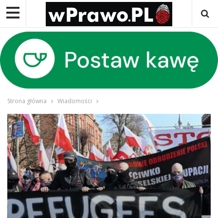
Strona główna
Wiadomości