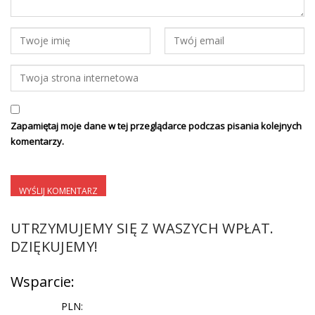
Zapamiętaj moje dane w tej przeglądarce podczas pisania kolejnych
komentarzy.
UTRZYMUJEMY SIĘ Z WASZYCH WPŁAT.
DZIĘKUJEMY!
Wsparcie:
PLN: