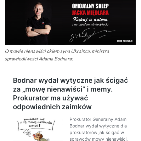
O mowie nienawiści okiem syna Ukraińca, ministra
sprawiedliwości Adama Bodnara: