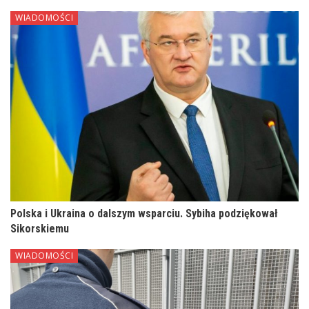
WIADOMOŚCI
Polska i Ukraina o dalszym wsparciu. Sybiha podziękował
Sikorskiemu
WIADOMOŚCI