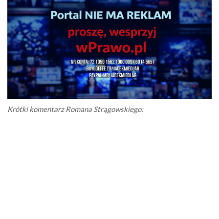
Krótki komentarz Romana Strągowskiego: