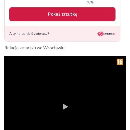
Relacja z marszu we Wrocławiu: