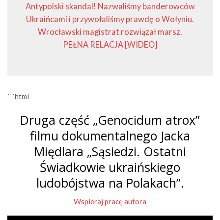
Antypolski skandal! Nazwaliśmy banderowców
Ukraińcami i przywołaliśmy prawdę o Wołyniu.
Wrocławski magistrat rozwiązał marsz.
PEŁNA RELACJA [WIDEO]
```html
Druga część „Genocidum atrox”
filmu dokumentalnego Jacka
Międlara „Sąsiedzi. Ostatni
Świadkowie ukraińskiego
ludobójstwa na Polakach”.
Wspieraj pracę autora