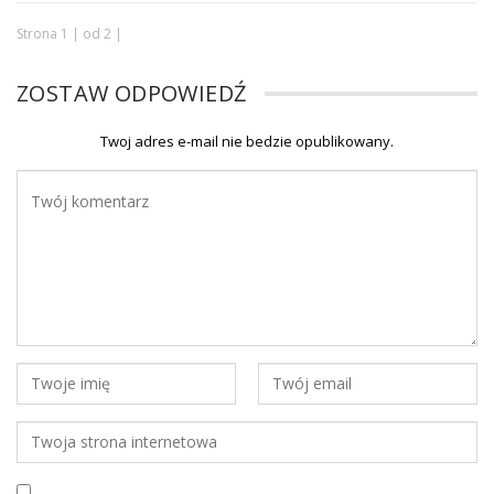
Strona 1 | od 2 |
ZOSTAW ODPOWIEDŹ
Twoj adres e-mail nie bedzie opublikowany.