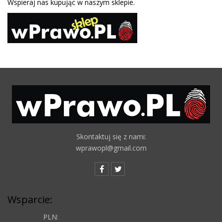
Wspieraj nas kupując w naszym sklepie.
Skontaktuj się z nami:
wprawopl@gmail.com
Wsparcie:
PLN: