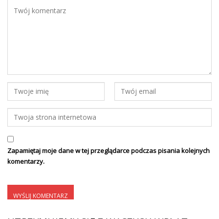
Zapamiętaj moje dane w tej przeglądarce podczas pisania kolejnych
komentarzy.