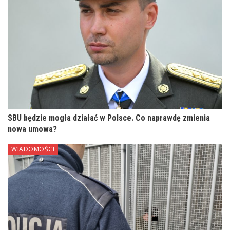
SBU będzie mogła działać w Polsce. Co naprawdę zmienia
nowa umowa?
WIADOMOŚCI