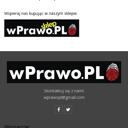
Wspieraj nas kupując w naszym sklepie.
Skontaktuj się z nami:
wprawopl@gmail.com
Wsparcie: