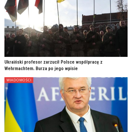
Ukraiński profesor zarzucił Polsce współpracę z
Wehrmachtem. Burza po jego wpisie
WIADOMOŚCI