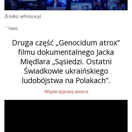
Źródło: wPolsce.pl
```html
Druga część „Genocidum atrox”
filmu dokumentalnego Jacka
Międlara „Sąsiedzi. Ostatni
Świadkowie ukraińskiego
ludobójstwa na Polakach”.
Wspieraj pracę autora