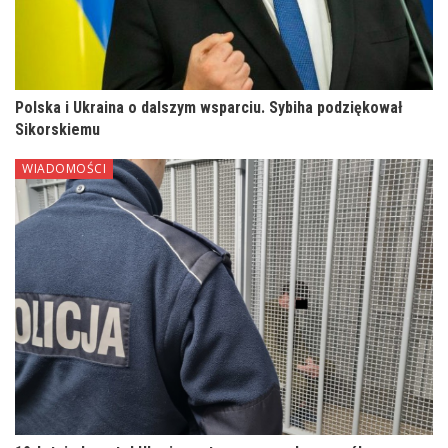
Polska i Ukraina o dalszym wsparciu. Sybiha podziękował
Sikorskiemu
WIADOMOŚCI