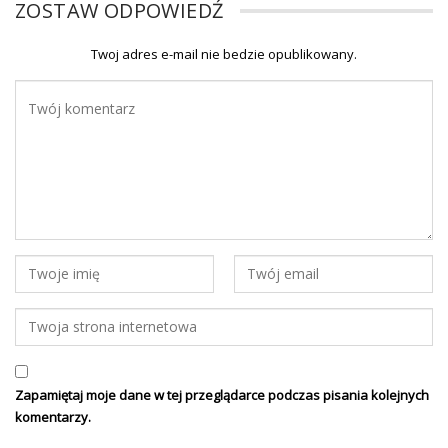
ZOSTAW ODPOWIEDŹ
Twoj adres e-mail nie bedzie opublikowany.
Zapamiętaj moje dane w tej przeglądarce podczas pisania kolejnych
komentarzy.