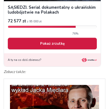
Zobacz także: