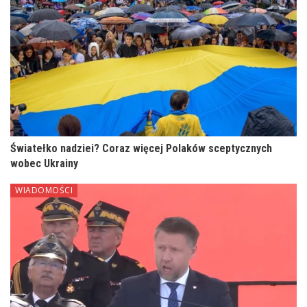
Światełko nadziei? Coraz więcej Polaków sceptycznych
wobec Ukrainy
WIADOMOŚCI