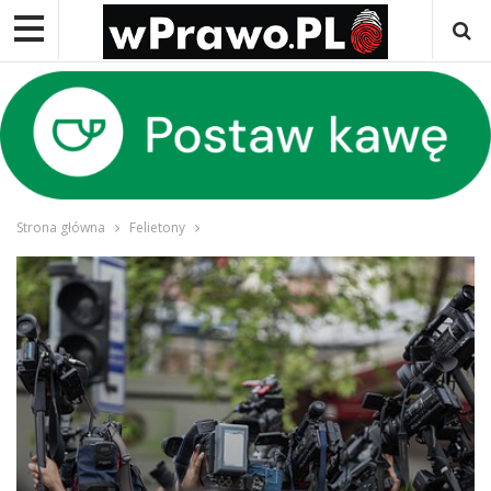
Strona główna
Felietony