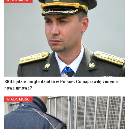
SBU będzie mogła działać w Polsce. Co naprawdę zmienia
nowa umowa?
WIADOMOŚCI