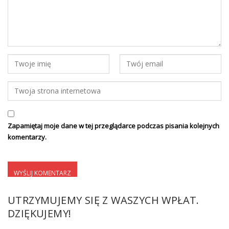
Zapamiętaj moje dane w tej przeglądarce podczas pisania kolejnych
komentarzy.
UTRZYMUJEMY SIĘ Z WASZYCH WPŁAT.
DZIĘKUJEMY!