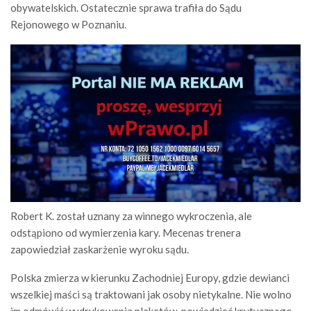
obywatelskich. Ostatecznie sprawa trafiła do Sądu
Rejonowego w Poznaniu.
Robert K. został uznany za winnego wykroczenia, ale
odstąpiono od wymierzenia kary. Mecenas trenera
zapowiedział zaskarżenie wyroku sądu.
Polska zmierza w kierunku Zachodniej Europy, gdzie dewianci
wszelkiej maści są traktowani jak osoby nietykalne. Nie wolno