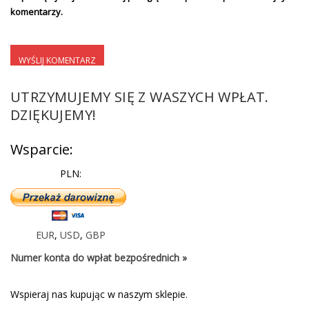
komentarzy.
UTRZYMUJEMY SIĘ Z WASZYCH WPŁAT.
DZIĘKUJEMY!
Wsparcie:
PLN:
EUR
,
USD
,
GBP
Numer konta do wpłat bezpośrednich »
Wspieraj nas kupując w naszym sklepie.