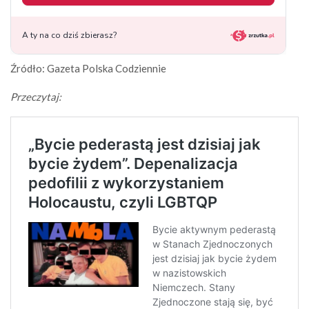
Źródło: Gazeta Polska Codziennie
Przeczytaj: