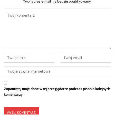
Twoj adres e-mail nie bedzie opublikowany.
Zapamiętaj moje dane w tej przeglądarce podczas pisania kolejnych
komentarzy.