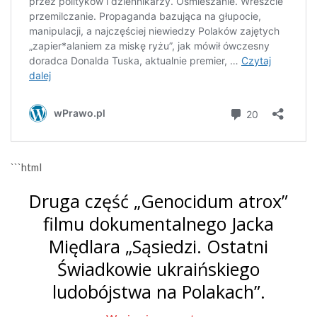
```html
Druga część „Genocidum atrox”
filmu dokumentalnego Jacka
Międlara „Sąsiedzi. Ostatni
Świadkowie ukraińskiego
ludobójstwa na Polakach”.