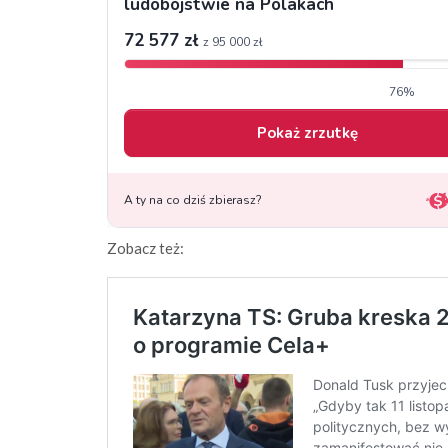
Zobacz też: