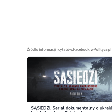
Źródło informacji i cytatów:Facebook, wPolityce.pl