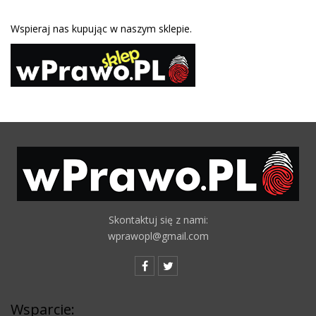
Wspieraj nas kupując w naszym sklepie.
Skontaktuj się z nami:
wprawopl@gmail.com
Wsparcie: