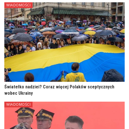
WIADOMOŚCI
Światełko nadziei? Coraz więcej Polaków sceptycznych
wobec Ukrainy
WIADOMOŚCI