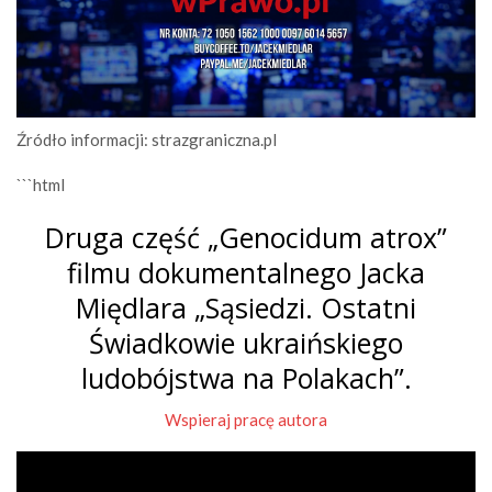
Źródło informacji: strazgraniczna.pl
```html
Druga część „Genocidum atrox”
filmu dokumentalnego Jacka
Międlara „Sąsiedzi. Ostatni
Świadkowie ukraińskiego
ludobójstwa na Polakach”.
Wspieraj pracę autora