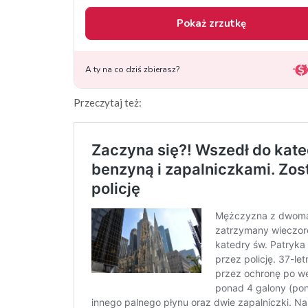
Przeczytaj też: