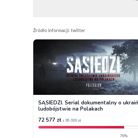
Źródło informacji: twitter