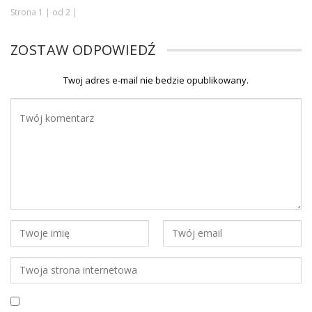
Strona 1 | od 2 |
ZOSTAW ODPOWIEDŹ
Twoj adres e-mail nie bedzie opublikowany.