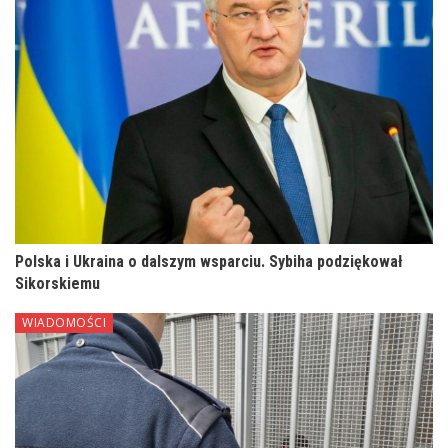
Polska i Ukraina o dalszym wsparciu. Sybiha podziękował
Sikorskiemu
WIADOMOŚCI