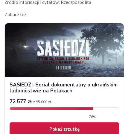
Źródło informacji i cytatów: Rzeczpospolita
Zobacz też: