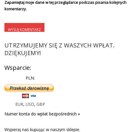
Zapamiętaj moje dane w tej przeglądarce podczas pisania kolejnych
komentarzy.
UTRZYMUJEMY SIĘ Z WASZYCH WPŁAT.
DZIĘKUJEMY!
Wsparcie:
PLN:
EUR
,
USD
,
GBP
Numer konta do wpłat bezpośrednich »
Wspieraj nas kupując w naszym sklepie.