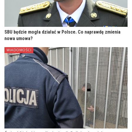
SBU będzie mogła działać w Polsce. Co naprawdę zmienia
nowa umowa?
WIADOMOŚCI