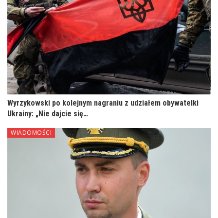
Wyrzykowski po kolejnym nagraniu z udziałem obywatelki
Ukrainy: „Nie dajcie się…
WIADOMOŚCI