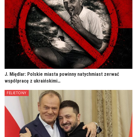
J. Międlar: Polskie miasta powinny natychmiast zerwać
współpracę z ukraińskimi…
FELIETONY