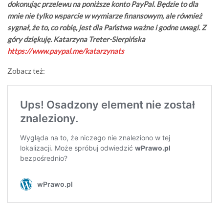
dokonując przelewu na poniższe konto PayPal. Będzie to dla
mnie nie tylko wsparcie w wymiarze finansowym, ale również
sygnał, że to, co robię, jest dla Państwa ważne i godne uwagi. Z
góry dziękuję. Katarzyna Treter-Sierpińska
https://www.paypal.me/katarzynats
Zobacz też: