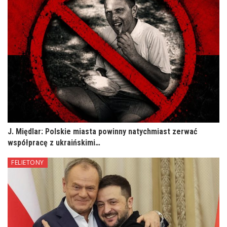
J. Międlar: Polskie miasta powinny natychmiast zerwać
współpracę z ukraińskimi…
FELIETONY