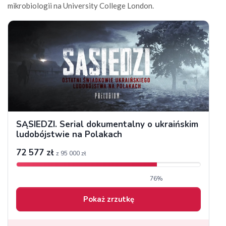
mikrobiologii na University College London.