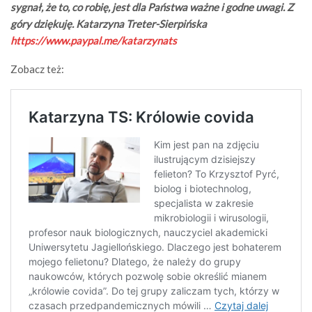
sygnał, że to, co robię, jest dla Państwa ważne i godne uwagi. Z
góry dziękuję. Katarzyna Treter-Sierpińska
https://www.paypal.me/katarzynats
Zobacz też: