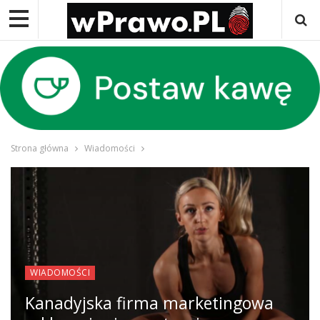
Strona główna
Wiadomości
WIADOMOŚCI
Kanadyjska firma marketingowa