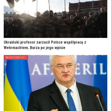
Ukraiński profesor zarzucił Polsce współpracę z
Wehrmachtem. Burza po jego wpisie
WIADOMOŚCI