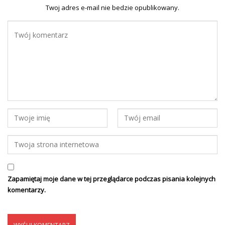
Twoj adres e-mail nie bedzie opublikowany.
Zapamiętaj moje dane w tej przeglądarce podczas pisania kolejnych
komentarzy.