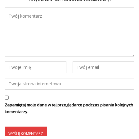
Zapamiętaj moje dane w tej przeglądarce podczas pisania kolejnych
komentarzy.