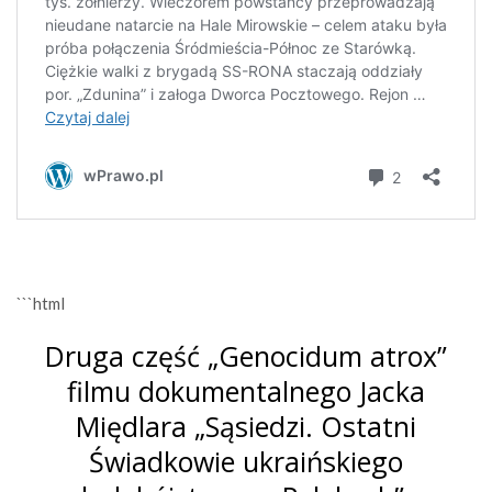
```html
Druga część „Genocidum atrox”
filmu dokumentalnego Jacka
Międlara „Sąsiedzi. Ostatni
Świadkowie ukraińskiego