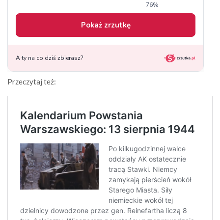
Przeczytaj też: