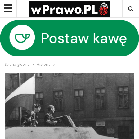
Strona główna
Historia